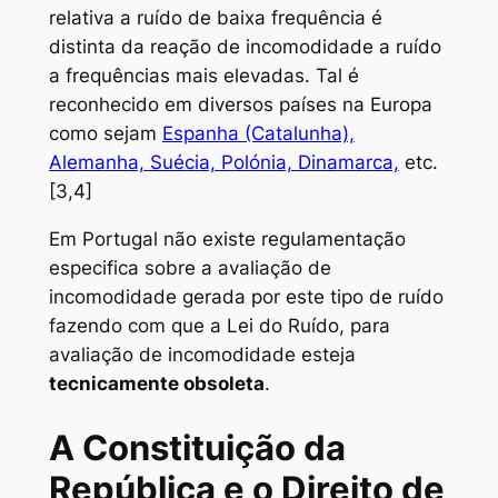
relativa a ruído de baixa frequência é
distinta da reação de incomodidade a ruído
a frequências mais elevadas. Tal é
reconhecido em diversos países na Europa
como sejam
Espanha (Catalunha),
Alemanha, Suécia, Polónia, Dinamarca,
etc.
[3,4]
Em Portugal não existe regulamentação
especifica sobre a avaliação de
incomodidade gerada por este tipo de ruído
fazendo com que a Lei do Ruído, para
avaliação de incomodidade esteja
tecnicamente obsoleta
.
A Constituição da
República e o Direito de