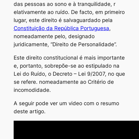
das pessoas ao sono e à tranquilidade, r
elativamente ao ruído. De facto, em primeiro
lugar, este direito é salvaguardado pela
Constituição da República Portuguesa
,
nomeadamente pelo, designado
juridicamente, “Direito de Personalidade”.
Este direito constitucional é mais importante
e, portanto, sobrepõe-se ao estipulado na
Lei do Ruído, o Decreto – Lei 9/2007, no que
se refere. nomeadamente ao Critério de
incomodidade.
A seguir pode ver um video com o resumo
deste artigo.