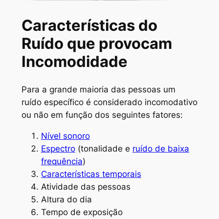
Características do
Ruído que provocam
Incomodidade
Para a grande maioria das pessoas um
ruído específico é considerado incomodativo
ou não em função dos seguintes fatores:
Nível sonoro
Espectro
(tonalidade e
ruído de baixa
frequência
)
Características temporais
Atividade das pessoas
Altura do dia
Tempo de exposição