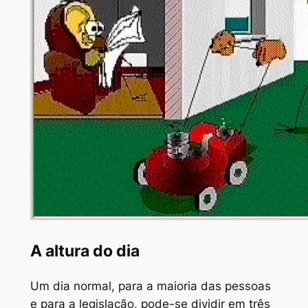
A altura do dia
Um dia normal, para a maioria das pessoas
e para a legislação, pode-se dividir em três