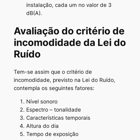
instalação, cada um no valor de 3
dB(A).
Avaliação do critério de
incomodidade da Lei do
Ruído
Tem-se assim que o critério de
incomodidade, previsto na Lei do Ruído,
contempla os seguintes fatores:
Nível sonoro
Espectro – tonalidade
Características temporais
Altura do dia
Tempo de exposição