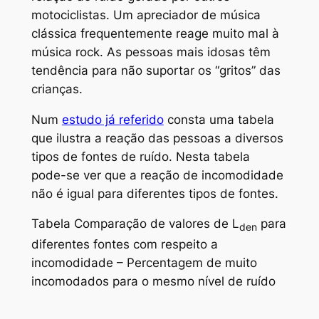
motociclistas. Um apreciador de música
clássica frequentemente reage muito mal à
música rock. As pessoas mais idosas têm
tendência para não suportar os “gritos” das
crianças.
Num
estudo já referido
consta uma tabela
que ilustra a reação das pessoas a diversos
tipos de fontes de ruído. Nesta tabela
pode-se ver que a reação de incomodidade
não é igual para diferentes tipos de fontes.
Tabela Comparação de valores de L
para
den
diferentes fontes com respeito a
incomodidade – Percentagem de muito
incomodados para o mesmo nível de ruído