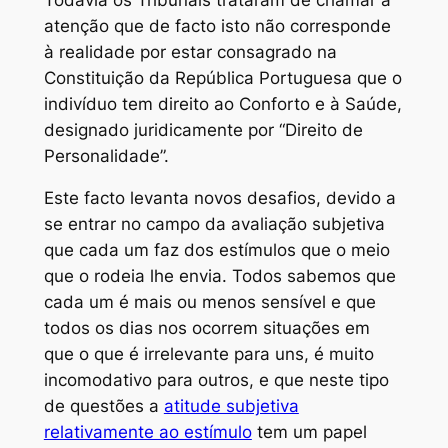
atenção que de facto isto não corresponde
à realidade por estar consagrado na
Constituição da República Portuguesa que o
indivíduo tem direito ao Conforto e à Saúde,
designado juridicamente por “Direito de
Personalidade”.
Este facto levanta novos desafios, devido a
se entrar no campo da avaliação subjetiva
que cada um faz dos estímulos que o meio
que o rodeia lhe envia. Todos sabemos que
cada um é mais ou menos sensível e que
todos os dias nos ocorrem situações em
que o que é irrelevante para uns, é muito
incomodativo para outros, e que neste tipo
de questões a
atitude subjetiva
relativamente ao estímulo
tem um papel