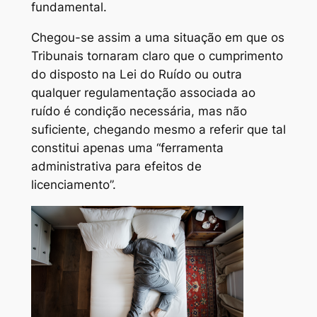
fundamental.
Chegou-se assim a uma situação em que os
Tribunais tornaram claro que o cumprimento
do disposto na Lei do Ruído ou outra
qualquer regulamentação associada ao
ruído é condição necessária, mas não
suficiente, chegando mesmo a referir que tal
constitui apenas uma “ferramenta
administrativa para efeitos de
licenciamento”.