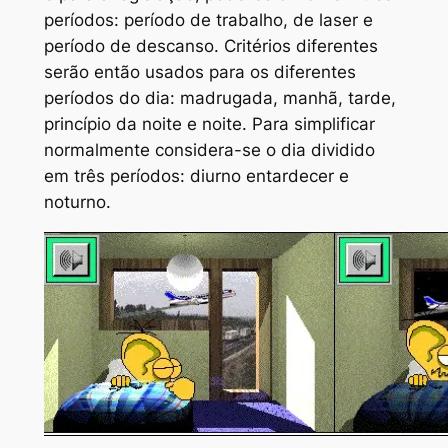
períodos: período de trabalho, de laser e
período de descanso. Critérios diferentes
serão então usados para os diferentes
períodos do dia: madrugada, manhã, tarde,
princípio da noite e noite. Para simplificar
normalmente considera-se o dia dividido
em três períodos: diurno entardecer e
noturno.