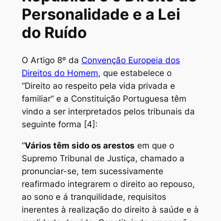
Personalidade e a Lei
do Ruído
O Artigo 8º da
Convenção Europeia dos
Direitos do Homem
, que estabelece o
“Direito ao respeito pela vida privada e
familiar” e a Constituição Portuguesa têm
vindo a ser interpretados pelos tribunais da
seguinte forma [4]:
“
Vários têm sido os arestos
em que o
Supremo Tribunal de Justiça, chamado a
pronunciar-se, tem sucessivamente
reafirmado integrarem o direito ao repouso,
ao sono e á tranquilidade, requisitos
inerentes à realização do direito à saúde e à