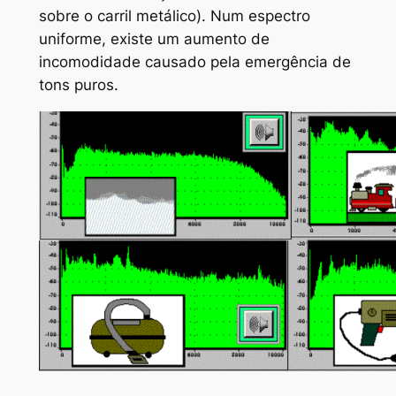
sobre o carril metálico). Num espectro
uniforme, existe um aumento de
incomodidade causado pela emergência de
tons puros.