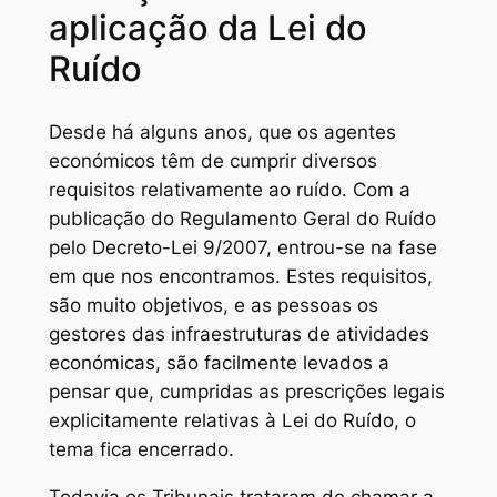
aplicação da Lei do
Ruído
Desde há alguns anos, que os agentes
económicos têm de cumprir diversos
requisitos relativamente ao ruído. Com a
publicação do Regulamento Geral do Ruído
pelo Decreto-Lei 9/2007, entrou-se na fase
em que nos encontramos. Estes requisitos,
são muito objetivos, e as pessoas os
gestores das infraestruturas de atividades
económicas, são facilmente levados a
pensar que, cumpridas as prescrições legais
explicitamente relativas à Lei do Ruído, o
tema fica encerrado.
Todavia os Tribunais trataram de chamar a