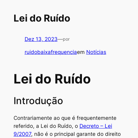
Lei do Ruído
Dez 13, 2023
—
por
ruidobaixafrequencia
em
Notícias
Lei do Ruído
Introdução
Contrariamente ao que é frequentemente
referido, a Lei do Ruído, o
Decreto – Lei
9/2007
, não é o principal garante do direito