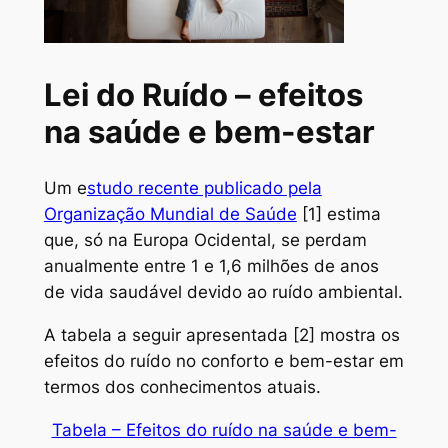
Lei do Ruído – efeitos
na saúde e bem-estar
Um e
studo recente publicado pela
Organização Mundial de Saúde
[1] estima
que, só na Europa Ocidental, se perdam
anualmente entre 1 e 1,6 milhões de anos
de vida saudável devido ao ruído ambiental.
A tabela a seguir apresentada [2] mostra os
efeitos do ruído no conforto e bem-estar em
termos dos conhecimentos atuais.
Tabela – Efeitos do ruído na saúde e bem-