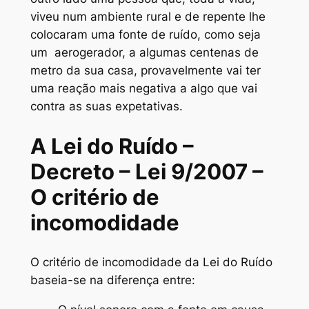
viveu num ambiente rural e de repente lhe
colocaram uma fonte de ruído, como seja
um aerogerador, a algumas centenas de
metro da sua casa, provavelmente vai ter
uma reação mais negativa a algo que vai
contra as suas expetativas.
A Lei do Ruído –
Decreto – Lei 9/2007 –
O critério de
incomodidade
O critério de incomodidade da Lei do Ruído
baseia-se na diferença entre: