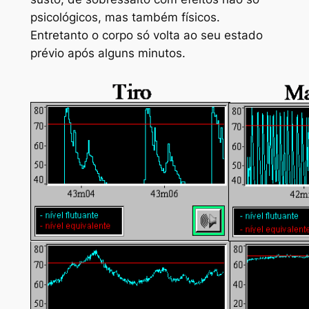
psicológicos, mas também físicos.
Entretanto o corpo só volta ao seu estado
prévio após alguns minutos.