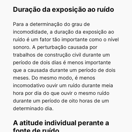
Duração da exposição ao ruído
Para a determinação do grau de
incomodidade, a duração da exposição ao
ruído é um fator tão importante como o nível
sonoro. A perturbação causada por
trabalhos de construção civil durante um
período de dois dias é menos importante
que a causada durante um período de dois
meses. Do mesmo modo, é menos
incomodativo ouvir um ruído durante meia
hora por dia do que ouvir o mesmo ruído
durante um período de oito horas de um
determinado dia.
A atitude individual perante a
fonte de ruído