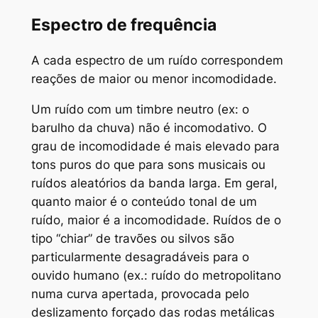
Espectro de frequência
A cada espectro de um ruído correspondem
reações de maior ou menor incomodidade.
Um ruído com um timbre neutro (ex: o
barulho da chuva) não é incomodativo. O
grau de incomodidade é mais elevado para
tons puros do que para sons musicais ou
ruídos aleatórios da banda larga. Em geral,
quanto maior é o conteúdo tonal de um
ruído, maior é a incomodidade. Ruídos de o
tipo “chiar” de travões ou silvos são
particularmente desagradáveis para o
ouvido humano (ex.: ruído do metropolitano
numa curva apertada, provocada pelo
deslizamento forçado das rodas metálicas