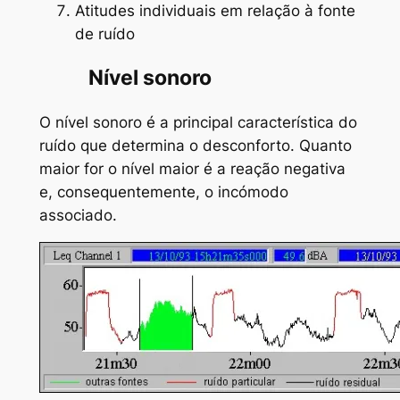
Atitudes individuais em relação à fonte
de ruído
Nível sonoro
O nível sonoro é a principal característica do
ruído que determina o desconforto. Quanto
maior for o nível maior é a reação negativa
e, consequentemente, o incómodo
associado.