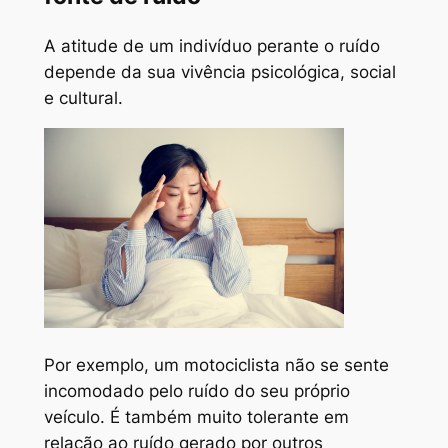
A atitude de um indivíduo perante o ruído
depende da sua vivência psicológica, social
e cultural.
Por exemplo, um motociclista não se sente
incomodado pelo ruído do seu próprio
veículo. É também muito tolerante em
relação ao ruído gerado por outros