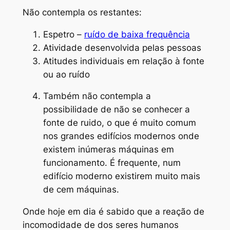
Não contempla os restantes:
Espetro –
ruído de baixa frequência
Atividade desenvolvida pelas pessoas
Atitudes individuais em relação à fonte
ou ao ruído
Também não contempla a
possibilidade de não se conhecer a
fonte de ruido, o que é muito comum
nos grandes edifícios modernos onde
existem inúmeras máquinas em
funcionamento. É frequente, num
edifício moderno existirem muito mais
de cem máquinas.
Onde hoje em dia é sabido que a reação de
incomodidade de dos seres humanos