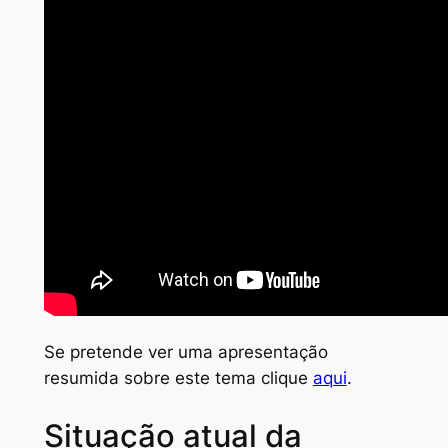
Se pretende ver uma apresentação
resumida sobre este tema clique
aqui
.
Situação atual da