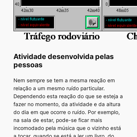
Atividade desenvolvida pelas
pessoas
Nem sempre se tem a mesma reação em
relação a um mesmo ruído particular.
Dependendo esta reação do que se esteja a
fazer no momento, da atividade e da altura
do dia em que ocorre o ruído. Por exemplo,
na sala de estar, pode-se ficar mais
incomodado pela música que o vizinho está
a tocar, quando se está a ler um livro, do