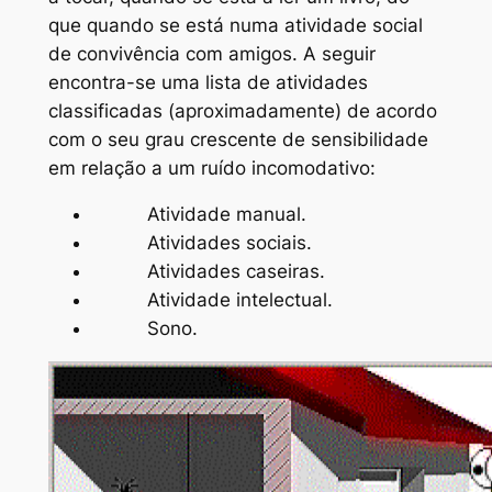
que quando se está numa atividade social
de convivência com amigos. A seguir
encontra-se uma lista de atividades
classificadas (aproximadamente) de acordo
com o seu grau crescente de sensibilidade
em relação a um ruído incomodativo:
Atividade manual.
Atividades sociais.
Atividades caseiras.
Atividade intelectual.
Sono.