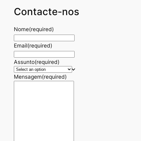
Contacte-nos
Nome
(required)
Email
(required)
Assunto
(required)
Mensagem
(required)