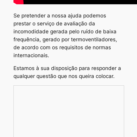
Se pretender a nossa ajuda podemos
prestar o serviço de avaliação da
incomodidade gerada pelo ruído de baixa
frequência, gerado por termoventiladores,
de acordo com os requisitos de normas
internacionais.
Estamos à sua disposição para responder a
qualquer questão que nos queira colocar.