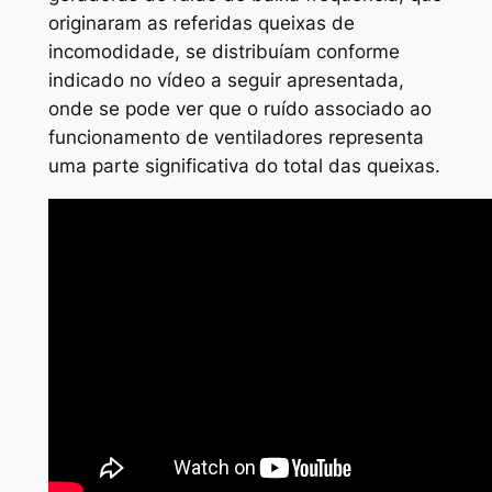
originaram as referidas queixas de
incomodidade, se distribuíam conforme
indicado no vídeo a seguir apresentada,
onde se pode ver que o ruído associado ao
funcionamento de ventiladores representa
uma parte significativa do total das queixas.