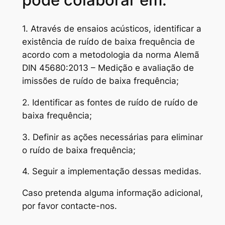
1. Através de ensaios acústicos, identificar a
existência de ruído de baixa frequência de
acordo com a metodologia da norma Alemã
DIN 45680:2013 – Medição e avaliação de
imissões de ruído de baixa frequência;
2. Identificar as fontes de ruído de ruído de
baixa frequência;
3. Definir as ações necessárias para eliminar
o ruído de baixa frequência;
4. Seguir a implementação dessas medidas.
Caso pretenda alguma informação adicional,
por favor contacte-nos.