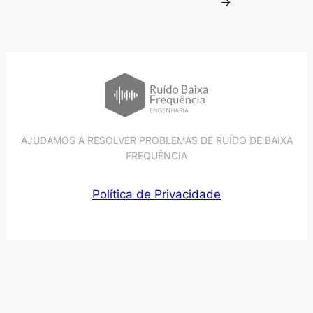
→
AJUDAMOS A RESOLVER PROBLEMAS DE RUÍDO DE BAIXA
FREQUÊNCIA
Política de Privacidade