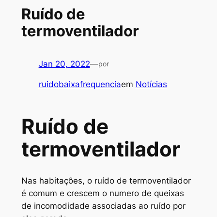
Ruído de
termoventilador
Jan 20, 2022
—
por
ruidobaixafrequencia
em
Notícias
Ruído de
termoventilador
Nas habitações, o ruído de termoventilador
é comum e crescem o numero de queixas
de incomodidade associadas ao ruído por