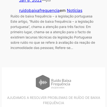
Jan 8, 2022
—
por
ruidobaixafrequencia
em
Notícias
Ruído de baixa frequência – a legislação portuguesa
Este artigo, “Ruído de baixa frequência – a legislação
portuguesa”, chama a atenção para três factos: Em
primeiro lugar, chama-se a atenção para o facto de
existirem lacunas técnicas da legislação Portuguesa
sobre ruído no que se refere à avaliação da reação de
incomodidade das pessoas; Refere-se…
AJUDAMOS A RESOLVER PROBLEMAS DE RUÍDO DE BAIXA
FREQUÊNCIA