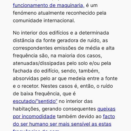
funcionamento de maquinaria,
é um
fenómeno atualmente reconhecido pela
comunidade internacional.
No interior dos edifícios e a determinada
distância da fonte geradora de ruído, as
correspondentes emissões de média e alta
frequência são, na maioria dos casos,
atenuadas/dissipadas pelo solo e/ou pela
fachada do edifício, sendo, também,
absorvidas pelo ar que medeia entre a fonte
e o recetor. Nestes casos é, então, o ruído
de baixa frequência, que é
escutado/”sentido”
no interior das
habitações, gerando consequentes
queixas
por incomodidade
também devido ao
facto
do ser humano ser mais sensível as estas