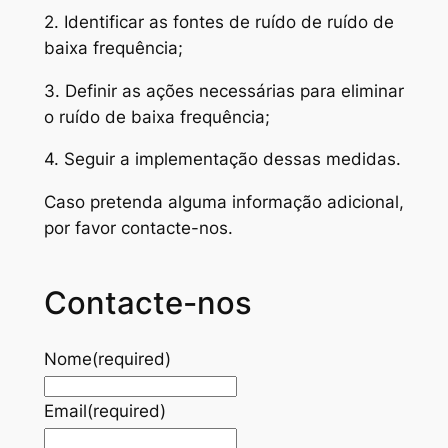
2. Identificar as fontes de ruído de ruído de
baixa frequência;
3. Definir as ações necessárias para eliminar
o ruído de baixa frequência;
4. Seguir a implementação dessas medidas.
Caso pretenda alguma informação adicional,
por favor contacte-nos.
Contacte-nos
Nome
(required)
Email
(required)