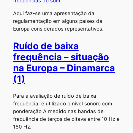
frequências do som.
Aqui faz-se uma apresentação da
regulamentação em alguns países da
Europa considerados representativos.
Ruído de baixa
frequência – situação
na Europa – Dinamarca
(1)
Para a avaliação de ruído de baixa
frequência, é utilizado o nível sonoro com
ponderação A medido nas bandas de
frequência de terços de oitava entre 10 Hz e
160 Hz.