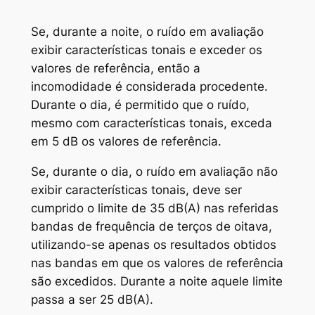
Se, durante a noite, o ruído em avaliação
exibir características tonais e exceder os
valores de referência, então a
incomodidade é considerada procedente.
Durante o dia, é permitido que o ruído,
mesmo com características tonais, exceda
em 5 dB os valores de referência.
Se, durante o dia, o ruído em avaliação não
exibir características tonais, deve ser
cumprido o limite de 35 dB(A) nas referidas
bandas de frequência de terços de oitava,
utilizando-se apenas os resultados obtidos
nas bandas em que os valores de referência
são excedidos. Durante a noite aquele limite
passa a ser 25 dB(A).