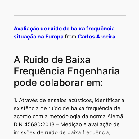
Avaliação de ruído de baixa frequência
situação na Europa
from
Carlos Aroeira
A Ruido de Baixa
Frequência Engenharia
pode colaborar em:
1. Através de ensaios acústicos, identificar a
existência de ruído de baixa frequência de
acordo com a metodologia da norma Alemã
DIN 45680:2013 – Medição e avaliação de
imissões de ruído de baixa frequência;