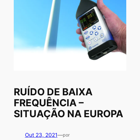
RUÍDO DE BAIXA
FREQUÊNCIA –
SITUAÇÃO NA EUROPA
Out 23, 2021
—
por