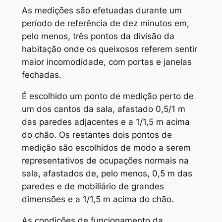
As medições são efetuadas durante um
período de referência de dez minutos em,
pelo menos, três pontos da divisão da
habitação onde os queixosos referem sentir
maior incomodidade, com portas e janelas
fechadas.
É escolhido um ponto de medição perto de
um dos cantos da sala, afastado 0,5/1 m
das paredes adjacentes e a 1/1,5 m acima
do chão. Os restantes dois pontos de
medição são escolhidos de modo a serem
representativos de ocupações normais na
sala, afastados de, pelo menos, 0,5 m das
paredes e de mobiliário de grandes
dimensões e a 1/1,5 m acima do chão.
As condições de funcionamento da