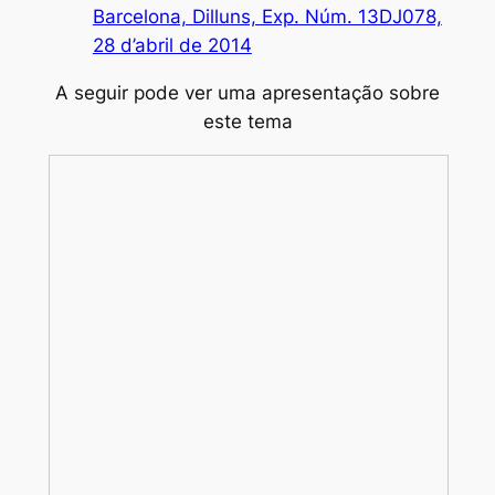
Barcelona, Dilluns, Exp. Núm. 13DJ078,
28 d’abril de 2014
A seguir pode ver uma apresentação sobre
este tema