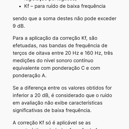
Kf – para ruído de baixa frequência
sendo que a soma destes não pode exceder
9 dB.
Para a aplicação da correção Kf, são
efetuadas, nas bandas de frequência de
terços de oitava entre 20 Hz e 160 Hz, três
medições do nível sonoro contínuo
equivalente com ponderação C e com
ponderação A.
Se a diferença entre os valores obtidos for
inferior a 20 dB, é considerado que o ruído
em avaliação não exibe características
significativas de baixa frequência.
A correção Kf só é aplicável se as