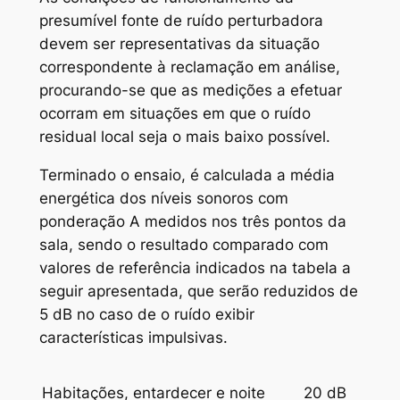
presumível fonte de ruído perturbadora
devem ser representativas da situação
correspondente à reclamação em análise,
procurando-se que as medições a efetuar
ocorram em situações em que o ruído
residual local seja o mais baixo possível.
Terminado o ensaio, é calculada a média
energética dos níveis sonoros com
ponderação A medidos nos três pontos da
sala, sendo o resultado comparado com
valores de referência indicados na tabela a
seguir apresentada, que serão reduzidos de
5 dB no caso de o ruído exibir
características impulsivas.
Habitações, entardecer e noite
20 dB