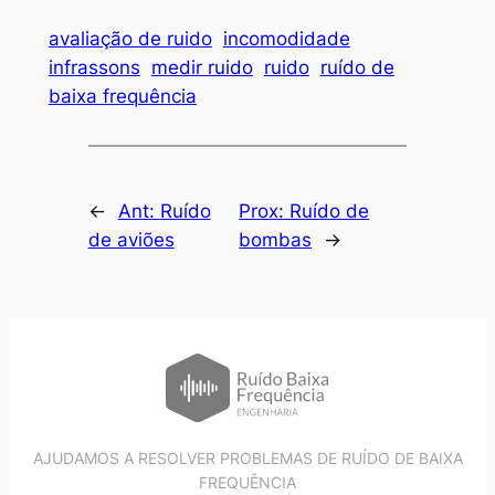
avaliação de ruido
incomodidade
infrassons
medir ruido
ruido
ruído de
baixa frequência
←
Ant:
Ruído
Prox:
Ruído de
de aviões
bombas
→
AJUDAMOS A RESOLVER PROBLEMAS DE RUÍDO DE BAIXA
FREQUÊNCIA