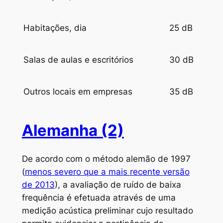
Habitações, dia
25 dB
Salas de aulas e escritórios
30 dB
Outros locais em empresas
35 dB
Alemanha (2)
De acordo com o método alemão de 1997
(
menos severo que a mais recente versão
de 2013
), a avaliação de ruído de baixa
frequência é efetuada através de uma
medição acústica preliminar cujo resultado