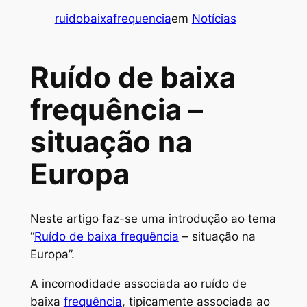
ruidobaixafrequencia
em
Notícias
Ruído de baixa
frequência –
situação na
Europa
Neste artigo faz-se uma introdução ao tema
“
Ruído de baixa frequência
– situação na
Europa”.
A incomodidade associada ao ruído de
baixa
frequência
, tipicamente associada ao