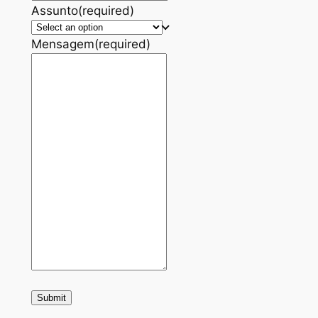
Assunto
(required)
Mensagem
(required)
Submit