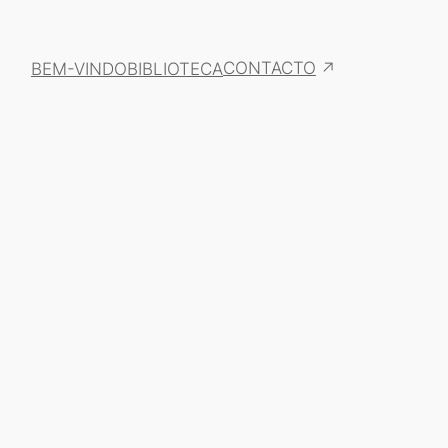
CONTACTO
BEM-VINDO
BIBLIOTECA