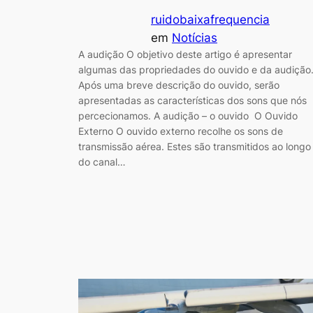
ruidobaixafrequencia
em
Notícias
A audição O objetivo deste artigo é apresentar
algumas das propriedades do ouvido e da audição
Após uma breve descrição do ouvido, serão
apresentadas as características dos sons que nós
percecionamos. A audição – o ouvido O Ouvido
Externo O ouvido externo recolhe os sons de
transmissão aérea. Estes são transmitidos ao longo
do canal…