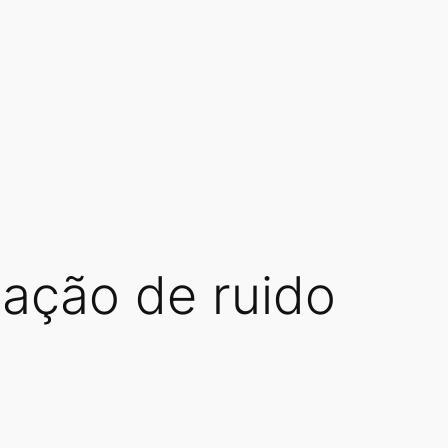
iação de ruido