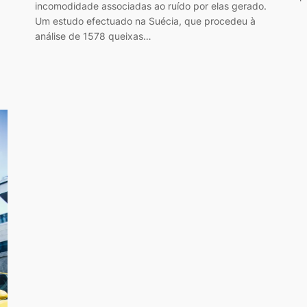
incomodidade associadas ao ruído por elas gerado.
Um estudo efectuado na Suécia, que procedeu à
análise de 1578 queixas…