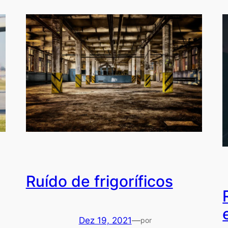
Ruído de frigoríficos
Dez 19, 2021
—
por